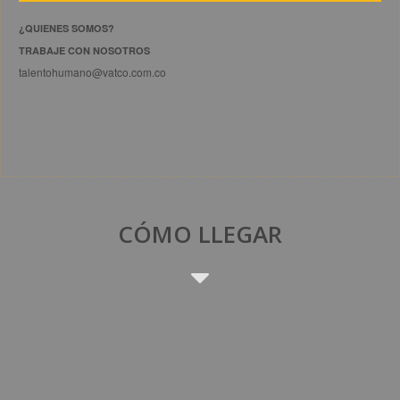
¿QUIENES SOMOS?
TRABAJE CON NOSOTROS
talentohumano@vatco.com.co
CÓMO LLEGAR