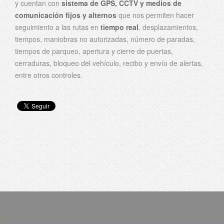
y cuentan con
sistema de GPS, CCTV y medios de
comunicación fijos y alternos
que nos permiten hacer
seguimiento a las rutas en
tiempo real
, desplazamientos,
tiempos, maniobras no autorizadas, número de paradas,
tiempos de parqueo, apertura y cierre de puertas,
cerraduras, bloqueo del vehículo, recibo y envío de alertas,
entre otros controles.