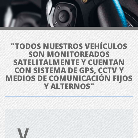
"TODOS NUESTROS VEHÍCULOS
SON MONITOREADOS
SATELITALMENTE Y CUENTAN
CON SISTEMA DE GPS, CCTV Y
MEDIOS DE COMUNICACIÓN FIJOS
Y ALTERNOS"
V