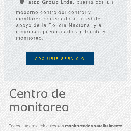
atco Group Ltda.
cuenta con un
moderno centro del control y
monitoreo conectado a la red de
apoyo de la Policía Nacional y a
empresas privadas de vigilancia y
monitoreo.
ADQUIRIR SERVICIO
Centro de
monitoreo
Todos nuestros vehículos son
monitoreados satelitalmente