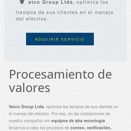
atco Group Ltda.
optimiza los
tiempos de sus clientes en el manejo
del efectivo.
ADQUIRIR SERVICIO
Procesamiento de
valores
Vatco Group Ltda.
optimiza los tiempos de sus clientes en
el manejo del efectivo. Por eso, en las instalaciones de
nuestra compañía con
equipos de alta tecnología
llevamos a cabo los procesos de
conteo, verificación,