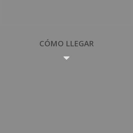
CÓMO LLEGAR