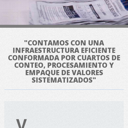
"CONTAMOS CON UNA
INFRAESTRUCTURA EFICIENTE
CONFORMADA POR CUARTOS DE
CONTEO, PROCESAMIENTO Y
EMPAQUE DE VALORES
SISTEMATIZADOS"
V