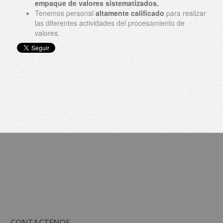
empaque de valores sistematizados.
Tenemos personal
altamente calificado
para realizar
las diferentes actividades del procesamiento de
valores.
CONTACTENOS